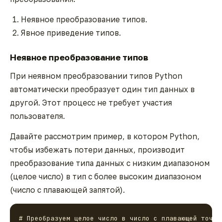
Неявное преобразование типов.
Явное приведение типов.
Неявное преобразование типов
При неявном преобразовании типов Python
автоматически преобразует один тип данных в
другой. Этот процесс не требует участия
пользователя.
Давайте рассмотрим пример, в котором Python,
чтобы избежать потери данных, производит
преобразование типа данных с низким диапазоном
(целое число) в тип с более высоким диапазоном
(число с плавающей запятой).
# Преобразуем целое число в число с плавающей точкой