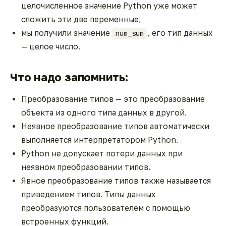
целочисленное значение Python уже может
сложить эти две переменные;
мы получили значение
, его тип данных
num_sum
— целое число.
Что надо запомнить:
Преобразование типов — это преобразование
объекта из одного типа данных в другой.
Неявное преобразование типов автоматически
выполняется интерпретатором Python.
Python не допускает потери данных при
неявном преобразовании типов.
Явное преобразование типов также называется
приведением типов. Типы данных
преобразуются пользователем с помощью
встроенных функций.