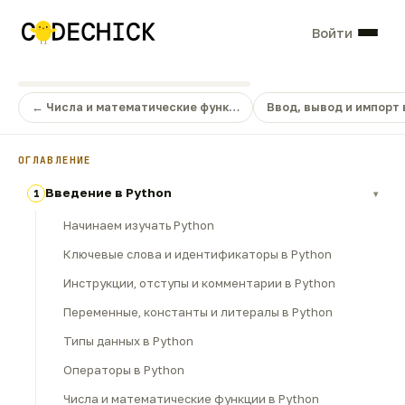
Войти
← Числа и математические функ…
Ввод, вывод и импорт 
ОГЛАВЛЕНИЕ
Введение в Python
1
▾
Начинаем изучать Python
Ключевые слова и идентификаторы в Python
Инструкции, отступы и комментарии в Python
Переменные, константы и литералы в Python
Типы данных в Python
Операторы в Python
Числа и математические функции в Python