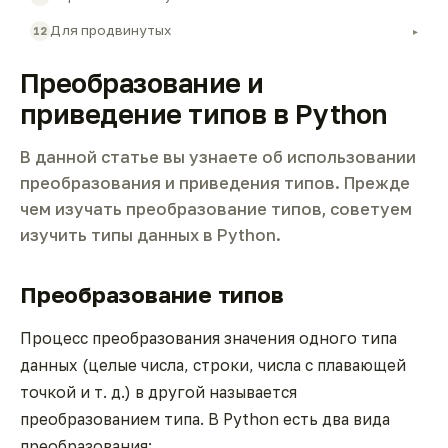
Для продвинутых
12
▸
Преобразование и
приведение типов в Python
В данной статье вы узнаете об использовании
преобразования и приведения типов. Прежде
чем изучать преобразование типов, советуем
изучить
типы данных в Python
.
Преобразование типов
Процесс преобразования значения одного типа
данных (целые числа, строки, числа с плавающей
точкой и т. д.) в другой называется
преобразованием типа. В Python есть два вида
преобразования: