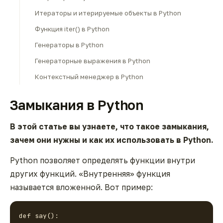
Итераторы и итерируемые объекты в Python
Функция iter() в Python
Генераторы в Python
Генераторные выражения в Python
Контекстный менеджер в Python
Замыкания в Python
В этой статье вы узнаете, что такое замыкания,
зачем они нужны и как их использовать в Python.
Python позволяет определять функции внутри
других функций. «Внутренняя» функция
называется
вложенной.
Вот пример:
def say():
