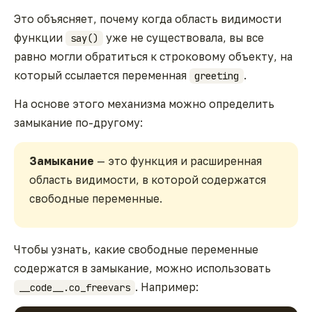
Это объясняет, почему когда область видимости
функции
уже не существовала, вы все
say()
равно могли обратиться к строковому объекту, на
который ссылается переменная
.
greeting
На основе этого механизма можно определить
замыкание по-другому:
Замыкание
— это функция и расширенная
область видимости, в которой содержатся
свободные переменные.
Чтобы узнать, какие свободные переменные
содержатся в замыкание, можно использовать
. Например:
__code__.co_freevars