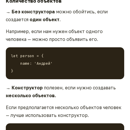
Количество объектов
→ Без конструктора
можно обойтись, если
создается
один объект
.
Например, если нам нужен объект одного
человека — можно просто объявить его.
let person = {

    name: 'Андрей'

}
→ Конструктор
полезен, если нужно создавать
несколько объектов.
Если предполагается несколько объектов человек
— лучше использовать конструктор.