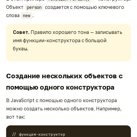
Объект
создается с помощью ключевого
person
слова
.
new
Совет.
Правило хорошего тона — записывать
имя функции-конструктора с большой
буквы.
Создание нескольких объектов с
помощью одного конструктора
В JavaScript с помощью одного конструктора
можно создать несколько объектов. Например,
вот так:
// функция-конструктор
